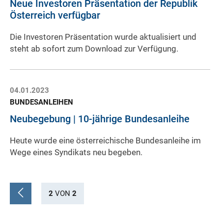
Neue Investoren Präsentation der Republik
Österreich verfügbar
Die Investoren Präsentation wurde aktualisiert und
steht ab sofort zum Download zur Verfügung.
04.01.2023
BUNDESANLEIHEN
Neubegebung | 10-jährige Bundesanleihe
Heute wurde eine österreichische Bundesanleihe im
Wege eines Syndikats neu begeben.
2
VON
2