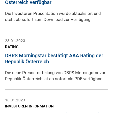
Österreich verfügbar
Die Investoren Präsentation wurde aktualisiert und
steht ab sofort zum Download zur Verfügung.
23.01.2023
RATING
DBRS Morningstar bestätigt AAA Rating der
Republik Österreich
Die neue Pressemitteilung von DBRS Morningstar zur
Republik Österreich ist ab sofort als PDF verfügbar.
16.01.2023
INVESTOREN INFORMATION