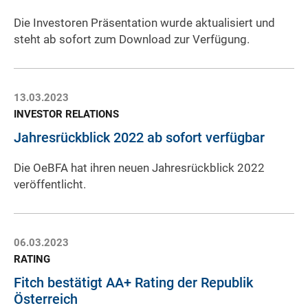
Die Investoren Präsentation wurde aktualisiert und
steht ab sofort zum Download zur Verfügung.
13.03.2023
INVESTOR RELATIONS
Jahresrückblick 2022 ab sofort verfügbar
Die OeBFA hat ihren neuen Jahresrückblick 2022
veröffentlicht.
06.03.2023
RATING
Fitch bestätigt AA+ Rating der Republik
Österreich