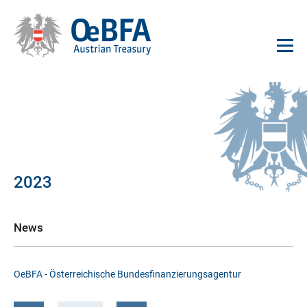
2023
News
OeBFA - Österreichische Bundesfinanzierungsagentur