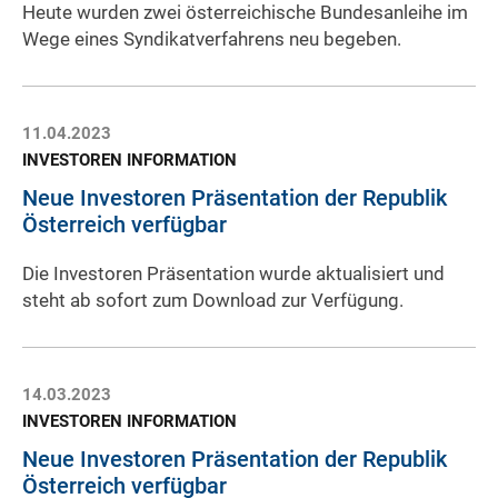
Heute wurden zwei österreichische Bundesanleihe im
Wege eines Syndikatverfahrens neu begeben.
11.04.2023
INVESTOREN INFORMATION
Neue Investoren Präsentation der Republik
Österreich verfügbar
Die Investoren Präsentation wurde aktualisiert und
steht ab sofort zum Download zur Verfügung.
14.03.2023
INVESTOREN INFORMATION
Neue Investoren Präsentation der Republik
Österreich verfügbar