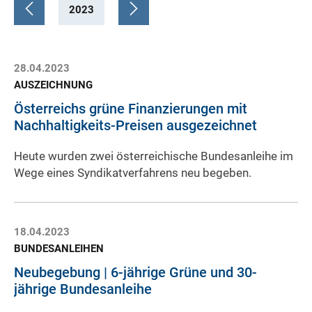
2023
28.04.2023
AUSZEICHNUNG
Österreichs grüne Finanzierungen mit
Nachhaltigkeits-Preisen ausgezeichnet
Heute wurden zwei österreichische Bundesanleihe im
Wege eines Syndikatverfahrens neu begeben.
18.04.2023
BUNDESANLEIHEN
Neubegebung | 6-jährige Grüne und 30-
jährige Bundesanleihe