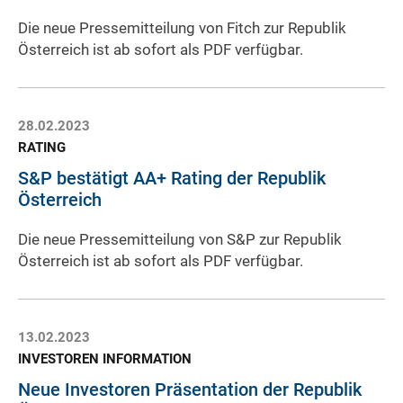
Die neue Pressemitteilung von Fitch zur Republik
Österreich ist ab sofort als PDF verfügbar.
28.02.2023
RATING
S&P bestätigt AA+ Rating der Republik
Österreich
Die neue Pressemitteilung von S&P zur Republik
Österreich ist ab sofort als PDF verfügbar.
13.02.2023
INVESTOREN INFORMATION
Neue Investoren Präsentation der Republik