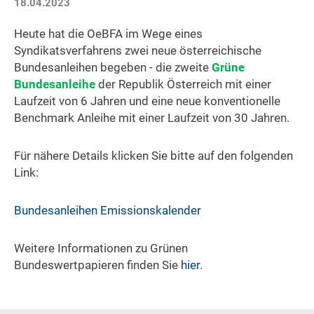
18.04.2023
Heute hat die OeBFA im Wege eines
Syndikatsverfahrens zwei neue österreichische
Bundesanleihen begeben - die zweite
Grüne
Bundesanleihe
der Republik Österreich mit einer
Laufzeit von 6 Jahren und eine neue konventionelle
Benchmark Anleihe mit einer Laufzeit von 30 Jahren.
Für nähere Details klicken Sie bitte auf den folgenden
Link:
Bundesanleihen Emissionskalender
Weitere Informationen zu Grünen
Bundeswertpapieren finden Sie
hier
.