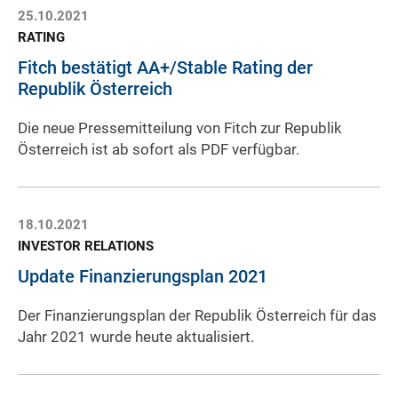
25.10.2021
RATING
Fitch bestätigt AA+/Stable Rating der
Republik Österreich
Die neue Pressemitteilung von Fitch zur Republik
Österreich ist ab sofort als PDF verfügbar.
18.10.2021
INVESTOR RELATIONS
Update Finanzierungsplan 2021
Der Finanzierungsplan der Republik Österreich für das
Jahr 2021 wurde heute aktualisiert.