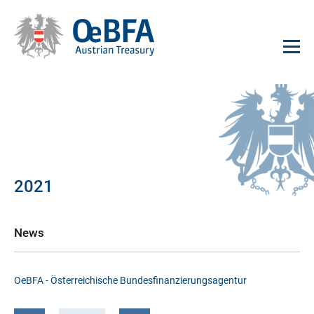
2021
News
OeBFA - Österreichische Bundesfinanzierungsagentur