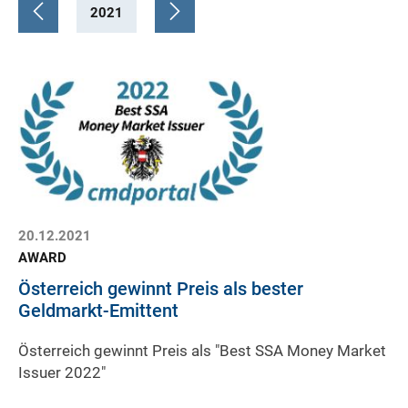
2021
20.12.2021
AWARD
Österreich gewinnt Preis als bester
Geldmarkt-Emittent
Österreich gewinnt Preis als "Best SSA Money Market
Issuer 2022"