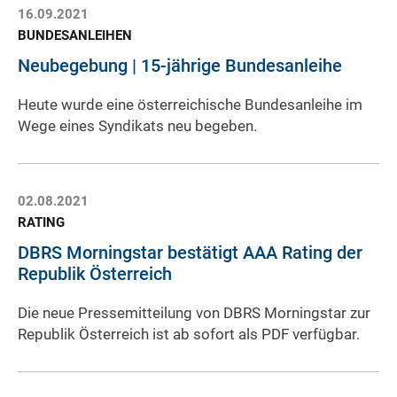
16.09.2021
BUNDESANLEIHEN
Neubegebung | 15-jährige Bundesanleihe
Heute wurde eine österreichische Bundesanleihe im
Wege eines Syndikats neu begeben.
02.08.2021
RATING
DBRS Morningstar bestätigt AAA Rating der
Republik Österreich
Die neue Pressemitteilung von DBRS Morningstar zur
Republik Österreich ist ab sofort als PDF verfügbar.