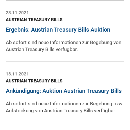
23.11.2021
AUSTRIAN TREASURY BILLS
Ergebnis: Austrian Treasury Bills Auktion
Ab sofort sind neue Informationen zur Begebung von
Austrian Treasury Bills verfügbar.
18.11.2021
AUSTRIAN TREASURY BILLS
Ankündigung: Auktion Austrian Treasury Bills
Ab sofort sind neue Informationen zur Begebung bzw.
Aufstockung von Austrian Treasury Bills verfügbar.