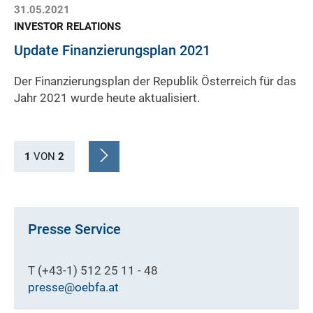
31.05.2021
INVESTOR RELATIONS
Update Finanzierungsplan 2021
Der Finanzierungsplan der Republik Österreich für das
Jahr 2021 wurde heute aktualisiert.
1
VON
2
Presse Service
T (+43-1) 512 25 11 - 48
presse@oebfa.at