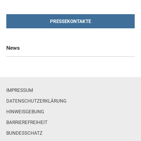
PRESSEKONTAKTE
News
IMPRESSUM
DATENSCHUTZERKLÄRUNG
HINWEISGEBUNG
BARRIEREFREIHEIT
BUNDESSCHATZ