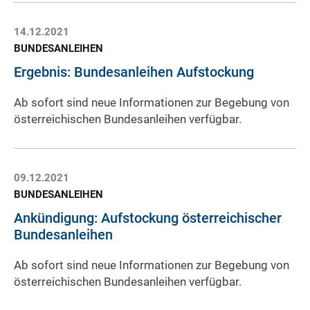
14.12.2021
BUNDESANLEIHEN
Ergebnis: Bundesanleihen Aufstockung
Ab sofort sind neue Informationen zur Begebung von
österreichischen Bundesanleihen verfügbar.
09.12.2021
BUNDESANLEIHEN
Ankündigung: Aufstockung österreichischer
Bundesanleihen
Ab sofort sind neue Informationen zur Begebung von
österreichischen Bundesanleihen verfügbar.