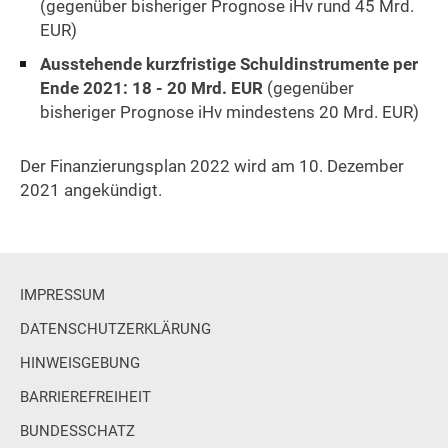
(gegenüber bisheriger Prognose iHv rund 45 Mrd.
EUR)
Ausstehende kurzfristige Schuldinstrumente per
Ende 2021: 18 - 20 Mrd. EUR
(gegenüber
bisheriger Prognose iHv mindestens 20 Mrd. EUR)
Der Finanzierungsplan 2022 wird am 10. Dezember
2021 angekündigt.
IMPRESSUM
DATENSCHUTZERKLÄRUNG
HINWEISGEBUNG
BARRIEREFREIHEIT
BUNDESSCHATZ