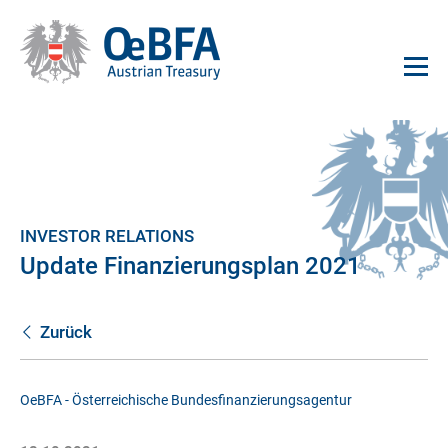
INVESTOR RELATIONS
Update Finanzierungsplan 2021
Zurück
OeBFA - Österreichische Bundesfinanzierungsagentur