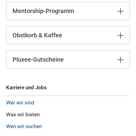
Mentorship-Programm
Obstkorb & Kaffee
Pluxee-Gutscheine
Karriere und Jobs
Wer wir sind
Was wir bieten
Wen wir suchen