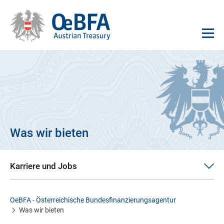
Was wir bieten
Karriere und Jobs
OeBFA - Österreichische Bundesfinanzierungsagentur
Was wir bieten