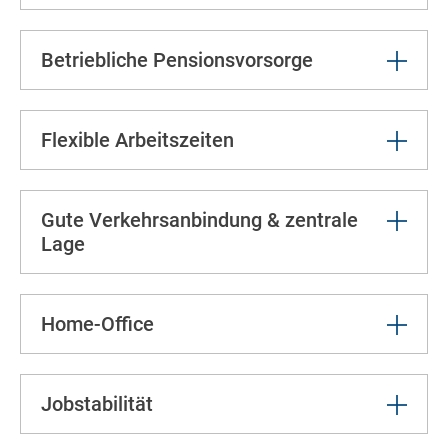
Betriebliche Pensionsvorsorge
Flexible Arbeitszeiten
Gute Verkehrsanbindung & zentrale
Lage
Home-Office
Jobstabilität