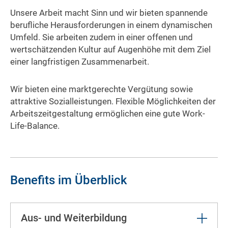
Unsere Arbeit macht Sinn und wir bieten spannende
berufliche Herausforderungen in einem dynamischen
Umfeld. Sie arbeiten zudem in einer offenen und
wertschätzenden Kultur auf Augenhöhe mit dem Ziel
einer langfristigen Zusammenarbeit.
Wir bieten eine marktgerechte Vergütung sowie
attraktive Sozialleistungen. Flexible Möglichkeiten der
Arbeitszeitgestaltung ermöglichen eine gute Work-
Life-Balance.
Benefits im Überblick
Aus- und Weiterbildung