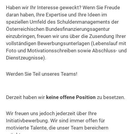
Haben wir Ihr Interesse geweckt? Wenn Sie Freude
daran haben, Ihre Expertise und Ihre Ideen im
speziellen Umfeld des Schuldenmanagements der
Österreichischen Bundesfinanzierungsagentur
einzubringen, freuen wir uns über die Zusendung Ihrer
vollständigen Bewerbungsunterlagen (Lebenslauf mit
Foto und Motivationsschreiben sowie Abschluss- und
Dienstzeugnisse).
Werden Sie Teil unseres Teams!
Derzeit haben wir
keine offene Position
zu besetzen.
Wir freuen uns jedoch jederzeit über Ihre
Initiativbewerbung. Wir sind immer offen für
motivierte Talente, die unser Team bereichern