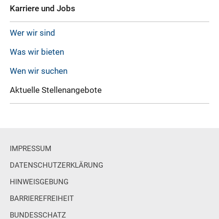
Karriere und Jobs
Wer wir sind
Was wir bieten
Wen wir suchen
Aktuelle Stellenangebote
IMPRESSUM
DATENSCHUTZERKLÄRUNG
HINWEISGEBUNG
BARRIEREFREIHEIT
BUNDESSCHATZ