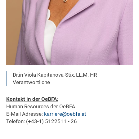
Dr.in Viola Kapitanova-Stix, LL.M. HR
Verantwortliche
Kontakt in der OeBFA:
Human Resources der OeBFA
E-Mail Adresse:
karriere@oebfa.at
Telefon: (+43-1) 5122511 - 26