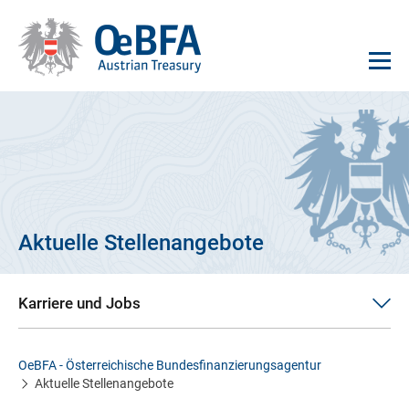
Aktuelle Stellenangebote
Karriere und Jobs
OeBFA - Österreichische Bundesfinanzierungsagentur
Aktuelle Stellenangebote