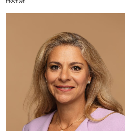
möchten.