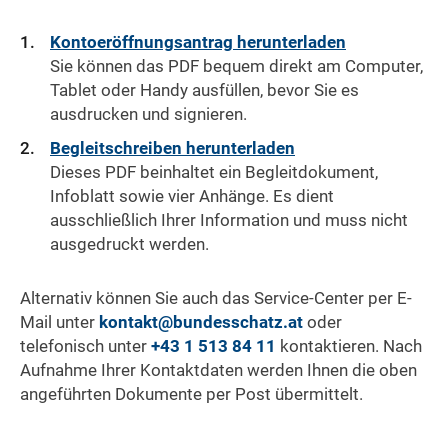
Kontoeröffnungsantrag herunterladen
Sie können das PDF bequem direkt am Computer,
Tablet oder Handy ausfüllen, bevor Sie es
ausdrucken und signieren.
Begleitschreiben herunterladen
Dieses PDF beinhaltet ein Begleitdokument,
Infoblatt sowie vier Anhänge. Es dient
ausschließlich Ihrer Information und muss nicht
ausgedruckt werden.
Alternativ können Sie auch das Service-Center per E-
Mail unter
kontakt@bundesschatz.at
oder
telefonisch unter
+43 1 513 84 11
kontaktieren. Nach
Aufnahme Ihrer Kontaktdaten werden Ihnen die oben
angeführten Dokumente per Post übermittelt.