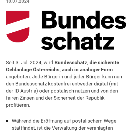
10.07.2024
Seit 3. Juli 2024, wird
Bundesschatz, die sicherste
Geldanlage Österreichs, auch in analoger Form
angeboten. Jede Bürgerin und jeder Bürger kann nun
den Bundesschatz kostenfrei entweder digital (mit
der ID Austria) oder postalisch nutzen und von den
fairen Zinsen und der Sicherheit der Republik
profitieren.
Während die Eröffnung auf postalischem Wege
stattfindet, ist die Verwaltung der veranlagten