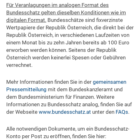
Für Veranlagungen im analogen Format des
Bundesschatz gelten dieselben Konditionen wie im
digitalen Format.
Bundesschätze sind fixverzinste
Wertpapiere der Republik Österreich, die direkt bei der
Republik Österreich, in verschiedenen Laufzeiten von
einem Monat bis zu zehn Jahren bereits ab 100 Euro
erworben werden können. Seitens der Republik
Österreich werden keinerlei Spesen oder Gebühren
verrechnet.
Mehr Informationen finden Sie in der
gemeinsamen
Pressemitteilung
mit dem Bundeskanzleramt und
dem Bundesministerium für Finanzen. Weitere
Informationen zu Bundesschatz analog, finden Sie auf
der Webseite
www.bundesschatz.at
unter den
FAQ
s
.
Alle notwendigen Dokumente, um ein Bundesschatz-
Konto per Post zu eröffnen, finden Sie hier: