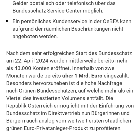
Gelder postalisch oder telefonisch über das
Bundesschatz Service-Center möglich.
Ein persönliches Kundenservice in der OeBFA kann
aufgrund der räumlichen Beschränkungen nicht
angeboten werden.
Nach dem sehr erfolgreichen Start des Bundesschatz
am 22. April 2024 wurden mittlerweile bereits mehr
als 43.000 Konten eröffnet. Innerhalb von zwei
Monaten wurde bereits
über 1 Mrd. Euro
eingezahlt.
Besonders hervorzuheben ist die hohe Nachfrage
nach Grünen Bundesschätzen, auf welche mehr als ein
Viertel des investierten Volumens entfällt. Die
Republik Österreich ermöglicht mit der Einführung von
Bundesschatz im Direktvertrieb nun Bürgerinnen und
Bürgern auch analog vom weltweit ersten staatlichen
grünen Euro-Privatanleger-Produkt zu profitieren.