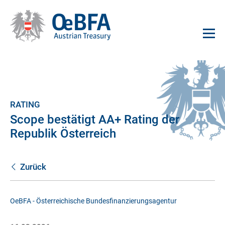
RATING
Scope bestätigt AA+ Rating der
Republik Österreich
Zurück
OeBFA - Österreichische Bundesfinanzierungsagentur