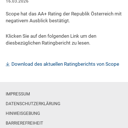
16.03.2026
Scope hat das AA+ Rating der Republik Österreich mit
negativem Ausblick bestätigt.
Klicken Sie auf den folgenden Link um den
diesbezüglichen Ratingbericht zu lesen.
Download des aktuellen Ratingberichts von Scope
IMPRESSUM
DATENSCHUTZERKLÄRUNG
HINWEISGEBUNG
BARRIEREFREIHEIT