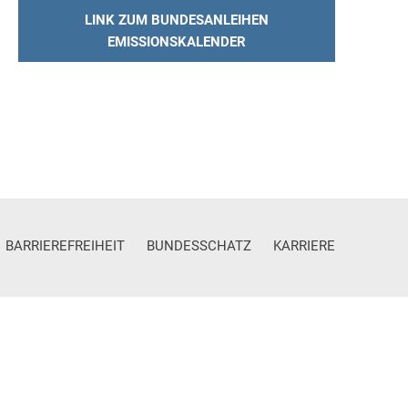
LINK ZUM BUNDESANLEIHEN
EMISSIONSKALENDER
BARRIEREFREIHEIT
BUNDESSCHATZ
KARRIERE