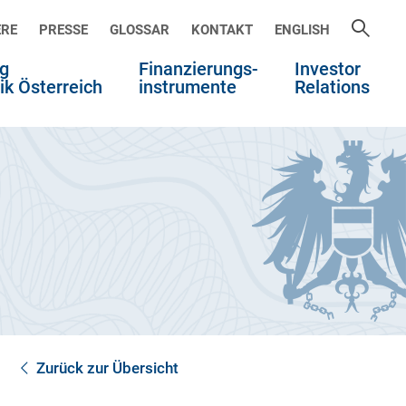
ERE
PRESSE
GLOSSAR
KONTAKT
ENGLISH
g
Finanzierungs-
Investor
ik Österreich
instrumente
Relations
Zurück zur Übersicht