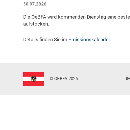
30.07.2026
Die OeBFA wird kommenden Dienstag eine beste
aufstocken.
Details finden Sie im
Emissionskalender.
I
© OEBFA 2026