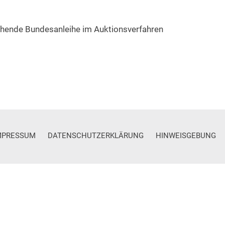
hende Bundesanleihe im Auktionsverfahren
MPRESSUM
DATENSCHUTZERKLÄRUNG
HINWEISGEBUNG