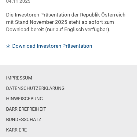
04.11.2025
Die Investoren Präsentation der Republik Österreich
mit Stand November 2025 steht ab sofort zum
Download bereit (nur auf Englisch verfügbar).
Download Investoren Präsentation
IMPRESSUM
DATENSCHUTZERKLÄRUNG
HINWEISGEBUNG
BARRIEREFREIHEIT
BUNDESSCHATZ
KARRIERE