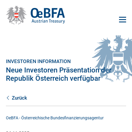
INVESTOREN INFORMATION
Neue Investoren Präsentation der
Republik Österreich verfügbar
Zurück
OeBFA - Österreichische Bundesfinanzierungsagentur