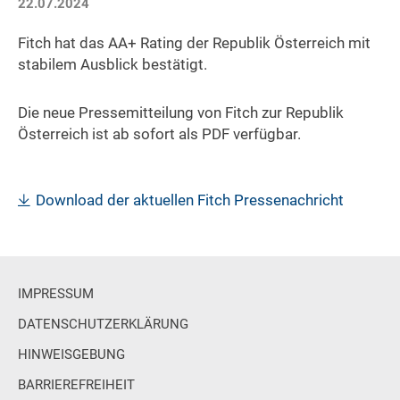
22.07.2024
Fitch hat das AA+ Rating der Republik Österreich mit
stabilem Ausblick bestätigt.
Die neue Pressemitteilung von Fitch zur Republik
Österreich ist ab sofort als PDF verfügbar.
Download der aktuellen Fitch Pressenachricht
IMPRESSUM
DATENSCHUTZERKLÄRUNG
HINWEISGEBUNG
BARRIEREFREIHEIT