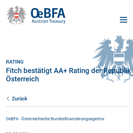
RATING
Fitch bestätigt AA+ Rating der Republik
Österreich
Zurück
OeBFA - Österreichische Bundesfinanzierungsagentur