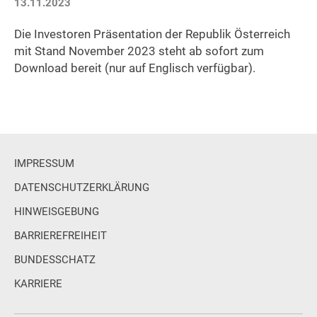
13.11.2023
Die Investoren Präsentation der Republik Österreich
mit Stand November 2023 steht ab sofort zum
Download bereit (nur auf Englisch verfügbar).
IMPRESSUM
DATENSCHUTZERKLÄRUNG
HINWEISGEBUNG
BARRIEREFREIHEIT
BUNDESSCHATZ
KARRIERE