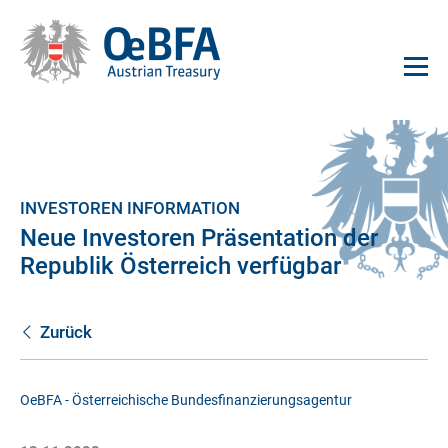
INVESTOREN INFORMATION
Neue Investoren Präsentation der
Republik Österreich verfügbar
Zurück
OeBFA - Österreichische Bundesfinanzierungsagentur