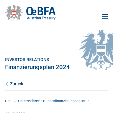
INVESTOR RELATIONS
Finanzierungsplan 2024
Zurück
OeBFA - Österreichische Bundesfinanzierungsagentur