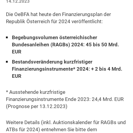
14.12.2023
Die OeBFA hat heute den Finanzierungsplan der
Republik Österreich für 2024 veröffentlicht:
Begebungsvolumen österreichischer
Bundesanleihen (RAGBs) 2024: 45 bis 50 Mrd.
EUR
Bestandsveränderung kurzfristiger
Finanzierungsinstrumente* 2024: + 2 bis 4 Mrd.
EUR
* Ausstehende kurzfristige
Finanzierungsinstrumente Ende 2023: 24,4 Mrd. EUR
(Prognose per 13.12.2023)
Weitere Details (inkl. Auktionskalender für RAGBs und
ATBs für 2024) entnehmen Sie bitte dem