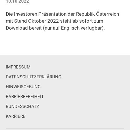
10.10.2022
Die Investoren Präsentation der Republik Österreich
mit Stand Oktober 2022 steht ab sofort zum
Download bereit (nur auf Englisch verfügbar).
IMPRESSUM
DATENSCHUTZERKLÄRUNG
HINWEISGEBUNG
BARRIEREFREIHEIT
BUNDESSCHATZ
KARRIERE