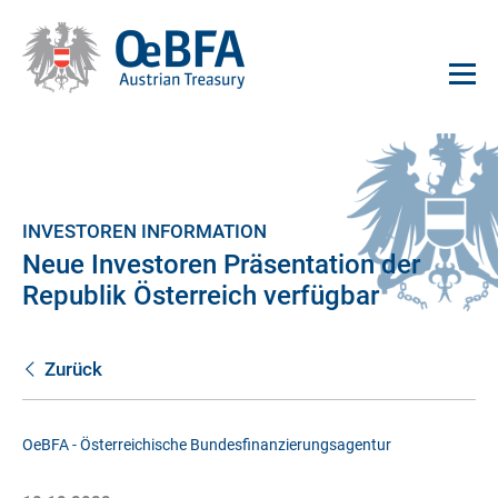
INVESTOREN INFORMATION
Neue Investoren Präsentation der
Republik Österreich verfügbar
Zurück
OeBFA - Österreichische Bundesfinanzierungsagentur