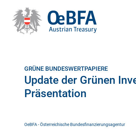
GRÜNE BUNDESWERTPAPIERE
Update der Grünen Inv
Präsentation
OeBFA - Österreichische Bundesfinanzierungsagentur