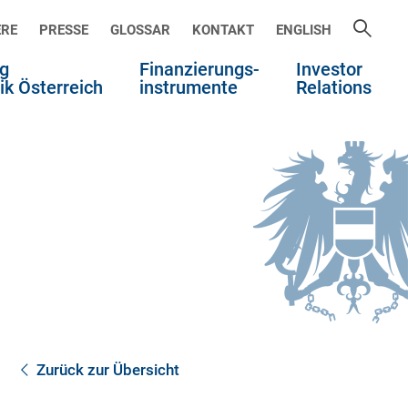
ERE
PRESSE
GLOSSAR
KONTAKT
ENGLISH
g
Finanzierungs-
Investor
ik Österreich
instrumente
Relations
Zurück zur Übersicht