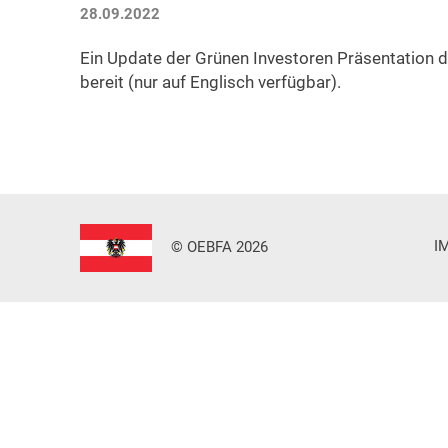
28.09.2022
Ein Update der Grünen Investoren Präsentation 
bereit (nur auf Englisch verfügbar).
I
© OEBFA 2026