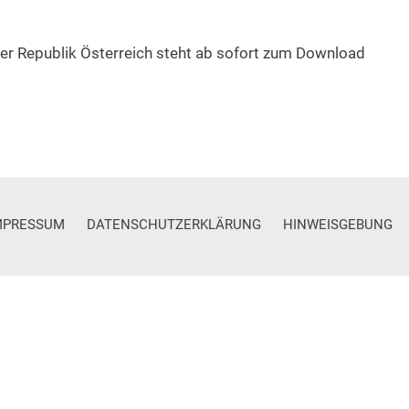
der Republik Österreich steht ab sofort zum Download
MPRESSUM
DATENSCHUTZERKLÄRUNG
HINWEISGEBUNG