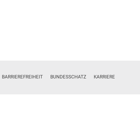
BARRIEREFREIHEIT
BUNDESSCHATZ
KARRIERE