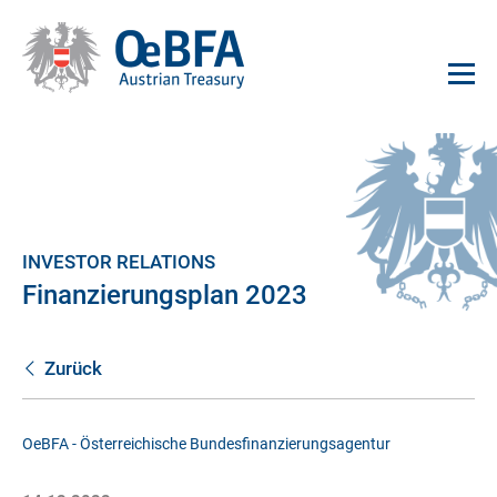
INVESTOR RELATIONS
Finanzierungsplan 2023
Zurück
OeBFA - Österreichische Bundesfinanzierungsagentur