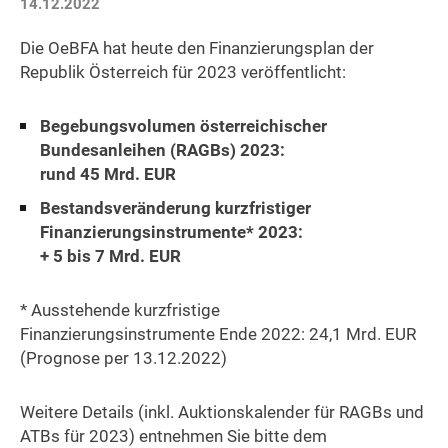
14.12.2022
Die OeBFA hat heute den Finanzierungsplan der
Republik Österreich für 2023 veröffentlicht:
Begebungsvolumen österreichischer
Bundesanleihen (RAGBs) 2023:
rund 45 Mrd. EUR
Bestandsveränderung kurzfristiger
Finanzierungsinstrumente* 2023:
+ 5 bis 7 Mrd. EUR
* Ausstehende kurzfristige
Finanzierungsinstrumente Ende 2022: 24,1 Mrd. EUR
(Prognose per 13.12.2022)
Weitere Details (inkl. Auktionskalender für RAGBs und
ATBs für 2023) entnehmen Sie bitte dem