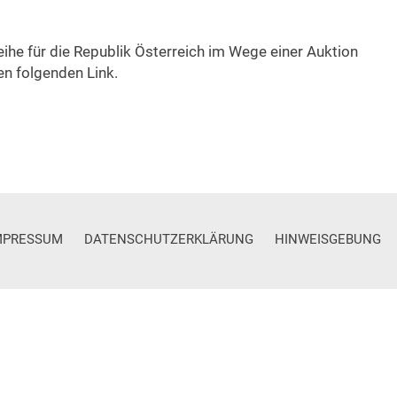
he für die Republik Österreich im Wege einer Auktion
den folgenden Link.
MPRESSUM
DATENSCHUTZERKLÄRUNG
HINWEISGEBUNG