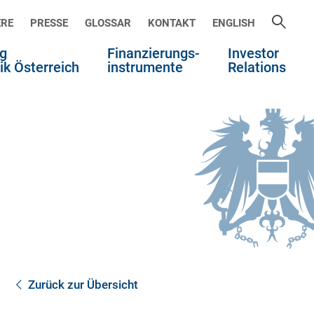
ERE
PRESSE
GLOSSAR
KONTAKT
ENGLISH
g
Finanzierungs-
Investor
ik Österreich
instrumente
Relations
Zurück zur Übersicht