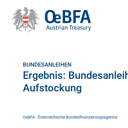
BUNDESANLEIHEN
Ergebnis: Bundesanlei
Aufstockung
OeBFA - Österreichische Bundesfinanzierungsagentur