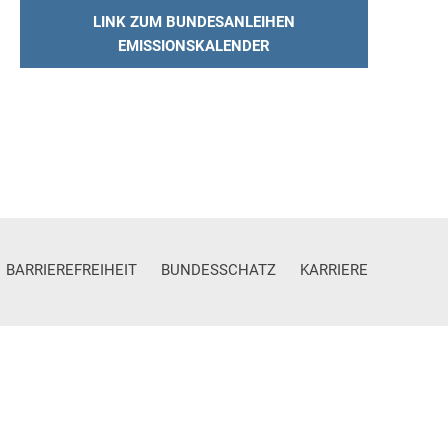
LINK ZUM BUNDESANLEIHEN
EMISSIONSKALENDER
BARRIEREFREIHEIT
BUNDESSCHATZ
KARRIERE