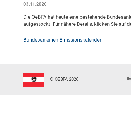
03.11.2020
Die OeBFA hat heute eine bestehende Bundesanlei
aufgestockt. Für nähere Details, klicken Sie auf 
Bundesanleihen Emissionskalender
I
© OEBFA 2026