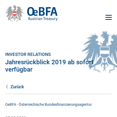
INVESTOR RELATIONS
Jahresrückblick 2019 ab sofort
verfügbar
Zurück
OeBFA - Österreichische Bundesfinanzierungsagentur