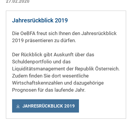
27.02.2020
Jahresrückblick 2019
Die OeBFA freut sich Ihnen den Jahresrückblick
2019 präsentieren zu dürfen.
Der Rückblick gibt Auskunft über das
Schuldenportfolio und das
Liquiditätsmanagement der Republik Österreich.
Zudem finden Sie dort wesentliche
Wirtschaftskennzahlen und dazugehörige
Prognosen für das laufende Jahr.
JAHRESRÜCKBLICK 2019