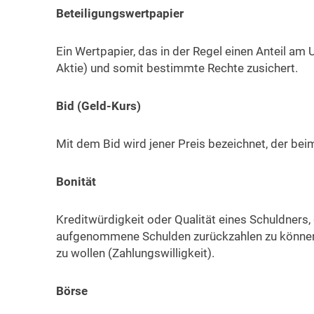
Beteiligungswertpapier
Ein Wertpapier, das in der Regel einen Anteil am
Aktie) und somit bestimmte Rechte zusichert.
Bid (Geld-Kurs)
Mit dem Bid wird jener Preis bezeichnet, der bei
Bonität
Kreditwürdigkeit oder Qualität eines Schuldners
aufgenommene Schulden zurückzahlen zu können
zu wollen (Zahlungswilligkeit).
Börse