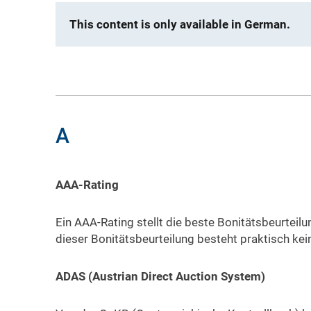
This content is only available in German.
A
AAA-Rating
Ein AAA-Rating stellt die beste Bonitätsbeurteil
dieser Bonitätsbeurteilung besteht praktisch kein
ADAS (Austrian Direct Auction System)