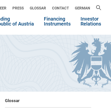
EER
PRESS
GLOSSAR
CONTACT
GERMAN
ding
Financing
Investor
ublic of Austria
Instruments
Relations
Glossar