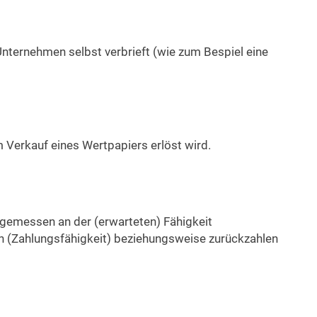
 Unternehmen selbst verbrieft (wie zum Bespiel eine
m Verkauf eines Wertpapiers erlöst wird.
, gemessen an der (erwarteten) Fähigkeit
 (Zahlungsfähigkeit) beziehungsweise zurückzahlen