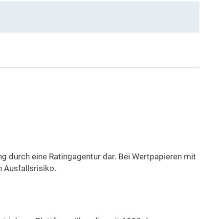
ung durch eine Ratingagentur dar. Bei Wertpapieren mit
 Ausfallsrisiko.