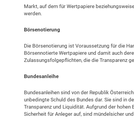
Markt, auf dem für Wertpapiere beziehungsweis
werden.
Börsenotierung
Die Börsenotierung ist Voraussetzung für die Han
Börsennotierte Wertpapiere und damit auch dere
Zulassungsfolgepflichten, die die Transparenz ge
Bundesanleihe
Bundesanleihen sind von der Republik Österreich
unbedingte Schuld des Bundes dar. Sie sind in de
Transparenz und Liquidität. Aufgrund der hohen 
Sicherheit für Anleger auf, sind mündelsicher und