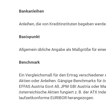
Bankanleihen
Anleihen, die von Kreditinstituten begeben werde
Basispunkt
Allgemein übliche Angabe als Maßgröße für einen
Benchmark
Ein Vergleichsmaß für den Ertrag verschiedener 
Aktien oder Anleihen. Gängige Benchmarks für ös
EFFAS Austria Govt All, JPM GBI Austria oder Ma
österreichische Aktien fungiert z. B. der ATX I
laufzeitkonforme EURIBOR herangezogen.